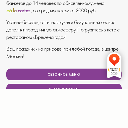
банкетов
до 14 человек
по обновленному меню
«à la carte»
, со средним чеком от 3000 руб.
Уютные беседки, отличная кухня и безупречный сервис
дополнят праздничную атмосферу. Погрузитесь в лето с
рестораном «Времена года»!
Ваш праздник - на природе, при любой погоде, в центре
Москвы!
СЕЗОННОЕ МЕНЮ
ЗАБРОНИРОВАТЬ