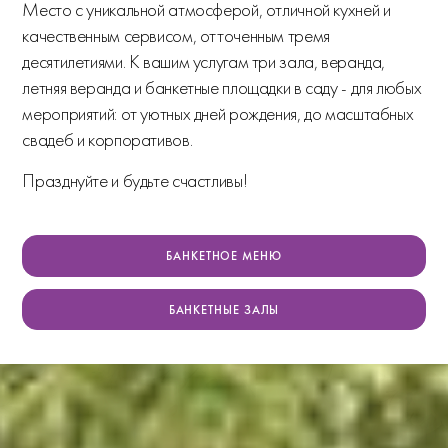
Место с уникальной атмосферой, отличной кухней и
качественным сервисом, отточенным тремя
десятилетиями. К вашим услугам три зала, веранда,
летняя веранда и банкетные площадки в саду - для любых
мероприятий: от уютных дней рождения, до масштабных
свадеб и корпоративов.
Празднуйте и будьте счастливы!
БАНКЕТНОЕ МЕНЮ
БАНКЕТНЫЕ ЗАЛЫ