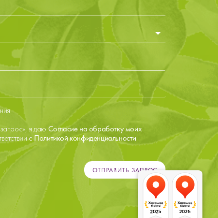
ения
запрос», я даю
Согласие на обработку моих
тветствии с
Политикой конфиденциальности
ОТПРАВИТЬ ЗАПРОС