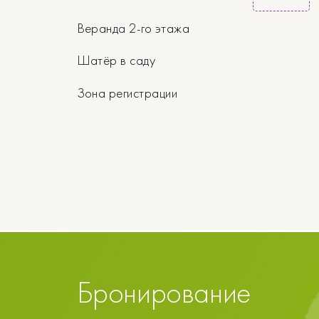
Веранда 2-го этажа
Шатёр в саду
Зона регистрации
Бронирование