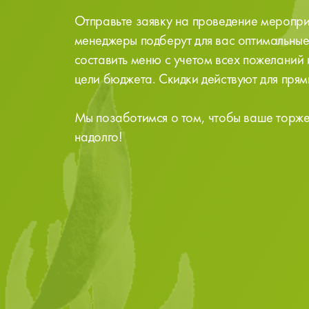
Отправьте заявку на проведение меропри
менеджеры подберут для вас оптимальные 
составить меню с учетом всех пожеланий 
цели бюджета. Скидки действуют для прям
Мы позаботимся о том, чтобы ваше торж
надолго!