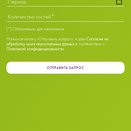
(*) Обязательно для заполнения
Нажимая кнопку «Отправить запрос», я даю
Согласие на
обработку моих персональных данных
в соответствии с
Политикой конфиденциальности
ОТПРАВИТЬ ЗАПРОС