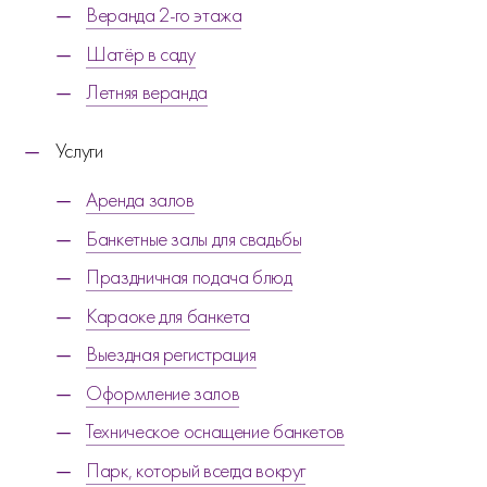
Веранда 2-го этажа
Шатёр в саду
Летняя веранда
Услуги
Аренда залов
Банкетные залы для свадьбы
Праздничная подача блюд
Караоке для банкета
Выездная регистрация
Оформление залов
Техническое оснащение банкетов
Парк, который всегда вокруг