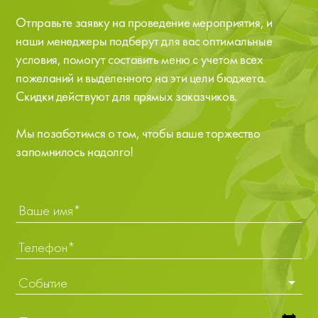
Отправьте заявку на проведение мероприятия, и
наши менеджеры подберут для вас оптимальные
условия, помогут составить меню с учетом всех
пожеланий и выделенного на эти цели бюджета.
Скидки действуют для прямых заказчиков.
Мы позаботимся о том, чтобы ваше торжество
запомнилось надолго!
Событие