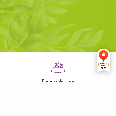
Банкеты и фуршеты
для 10 - 500 гостей