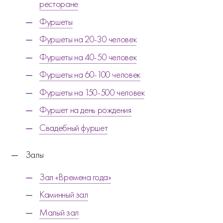
ресторане
Фуршеты
Фуршеты на 20-30 человек
Фуршеты на 40-50 человек
Фуршеты на 60-100 человек
Фуршеты на 150-500 человек
Фуршет на день рождения
Свадебный фуршет
Залы
Зал «Времена года»
Каминный зал
Малый зал