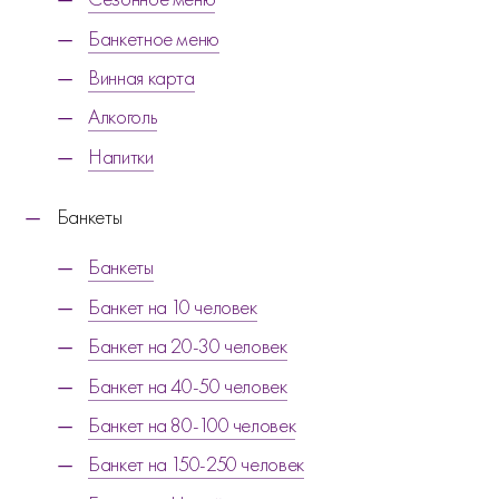
Банкетное меню
Винная карта
Алкоголь
Напитки
Банкеты
Банкеты
Банкет на 10 человек
Банкет на 20-30 человек
Банкет на 40-50 человек
Банкет на 80-100 человек
Банкет на 150-250 человек