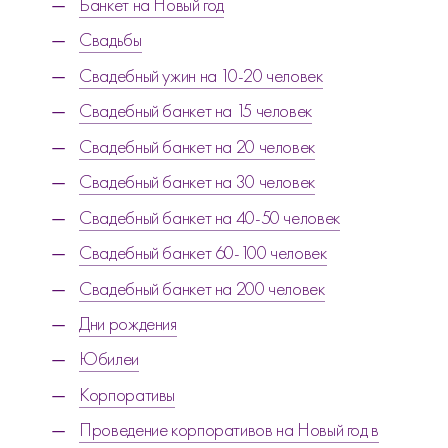
Банкет на Новый год
Свадьбы
Свадебный ужин на 10-20 человек
Свадебный банкет на 15 человек
Свадебный банкет на 20 человек
Свадебный банкет на 30 человек
Свадебный банкет на 40-50 человек
Свадебный банкет 60-100 человек
Свадебный банкет на 200 человек
Дни рождения
Юбилеи
Корпоративы
Проведение корпоративов на Новый год в