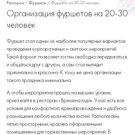
Ресторан
Фуршеты
Фуршеты на 20-30 человек
Организация фуршетов на 20-30
человек
Фуршет стал одним из наиболее популярных вариантов
проведения корпоративных и светских мероприятий.
Такой формат позволяет гостям свободно передвигаться
и общаться друг с другом, а сам стол выглядит
оригинально и красочно. К тому же цена организации
такого праздника минимальна.
А чтобы мероприятие прошло на высшем уровне,
приезжайте в ресторан «Времена года». У нас есть все
условия для комфортного времяпровождения и удобного
размещения любого количества гостей. Располагаем
пятью просторными, красиво оформленными
помещениями для торжественных мероприятий. В