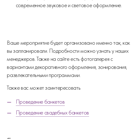
современное звуковое и световое оформление.
Ваше мероприятие будет организовано именно так, как
вы запланировали. Подробности можно узнать у наших
менеджеров. Также на сайте есть фотогалерея с
вариантами декоративного оформления, зонирования,
развлекательными программами.
Также вас может заинтересовать
Проведение банкетов
Проведение свадебных банкетов