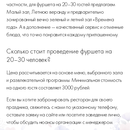
частности, для фуршета на 20–30 гостей предлагаем
Малый зал, Летнюю веранду и предварительно
зонированный вечно зеленый и летний зал «Времена
года». А в дополнение — качественный сервис и отменные
блюда, что точно понравится каждому приглашенному.
Сколько стоит проведение фуршета на
20–30 человек?
Цена рассчитывается на основе меню, выбранного зала
и развлекательной программы. Минимальная стоимость
на одного гостя составляет 3000 рублей.
Если вы хотите забронировать ресторан для своего
праздника, свяжитесь с нами по указанному телефону,
оставьте заявку на сайте или посетите заведение лично,
чтобы обсудить нюансы организации с менеджером.