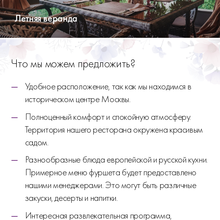
Летняя веранда
Что мы можем предложить?
Удобное расположение, так как мы находимся в
историческом центре Москвы.
Полноценный комфорт и спокойную атмосферу.
Территория нашего ресторана окружена красивым
садом.
Разнообразные блюда европейской и русской кухни.
Примерное меню фуршета будет предоставлено
нашими менеджерами. Это могут быть различные
закуски, десерты и напитки.
Интересная развлекательная программа,