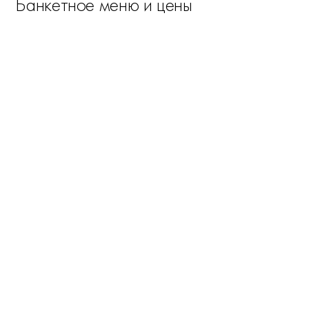
Банкетное меню и цены