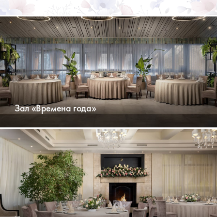
Зал «Времена года»